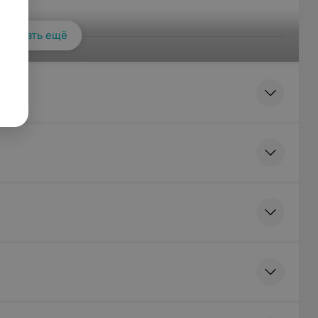
Показать ещё