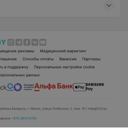
змещение рекламы
Медицинский маркетинг
глашение
Способы оплаты
Вакансии
Партнеры
ть в поддержку
Персональные настройки cookie
персональных данных
ублика Беларусь, г. Минск, улица Толбухина, 2, пом. 16 | help@103.by
держки
+375 291212755