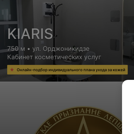
KIARIS
750 м • ул. Орджоникидзе
Кабинет косметических услуг
Онлайн-подбор индивидуального плана ухода за кожей